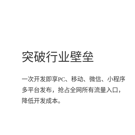
突破行业壁垒
一次开发即享PC、移动、微信、小程序
多平台发布，抢占全网所有流量入口，
降低开发成本。