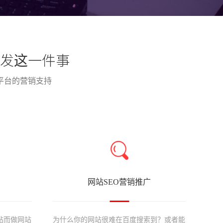
发这一件事
平台的营销支持
网站SEO营销推广
站而做网站
为什么你的网站很难在百度搜索到？或者能