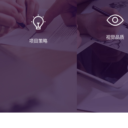
视觉品质
项目策略