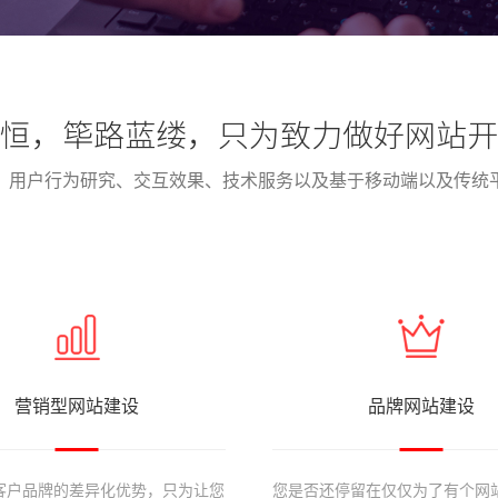
恒，筚路蓝缕，只为致力做好网站开
、用户行为研究、交互效果、技术服务以及基于移动端以及传统
营销型网站建设
品牌网站建设
客户品牌的差异化优势，只为让您
您是否还停留在仅仅为了有个网