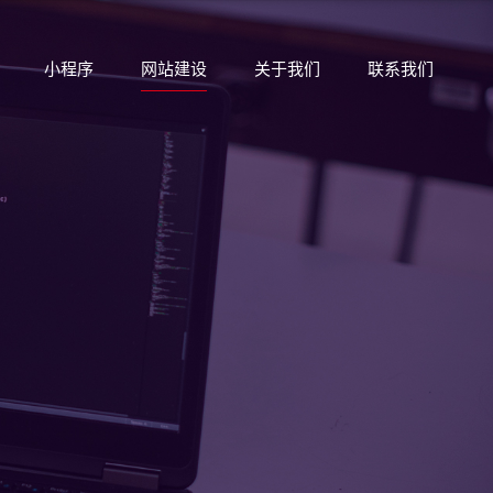
小程序
网站建设
关于我们
联系我们