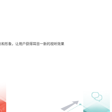
特点和形象，让用户获得耳目一新的视听效果