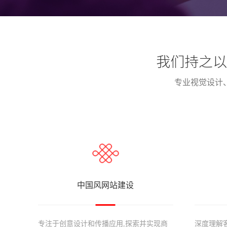
我们持之以
专业视觉设计
中国风网站建设
专注于创意设计和传播应用,探索并实现商
深度理解