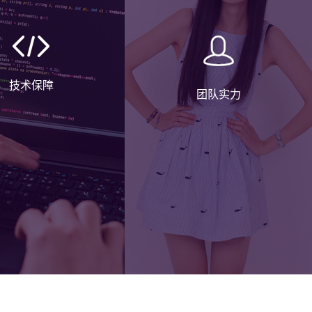
张小
技术保障
姐
团队实力