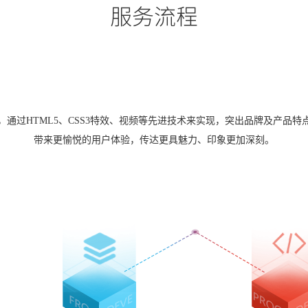
服务流程
通过HTML5、CSS3特效、视频等先进技术来实现，突出品牌及产品
带来更愉悦的用户体验，传达更具魅力、印象更加深刻。