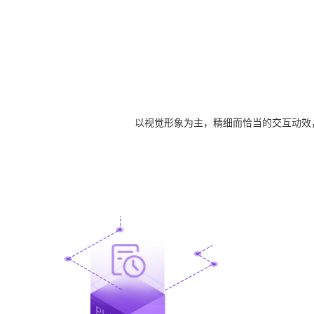
以视觉形象为主，精细而恰当的交互动效，