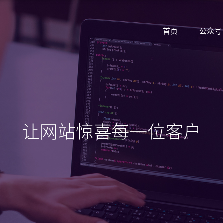
首页
公众号
让网站惊喜每一位客户