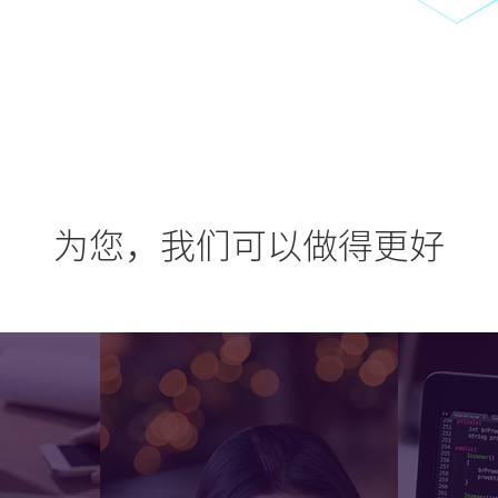
为您，我们可以做得更好