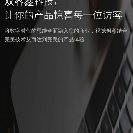
双睿鑫科技，
让你的产品惊喜每一位访客
将数字时代的思维全面融入您的商业，视觉创意结合
完美技术从而达到完美的产品体验